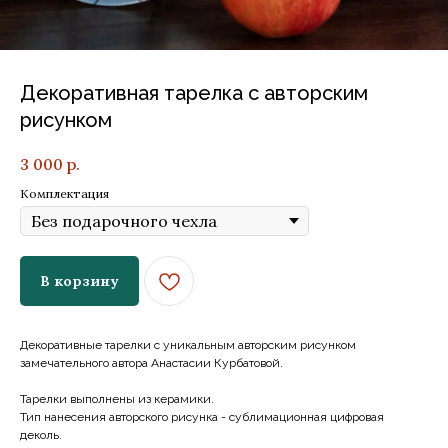
Декоративная тарелка с авторским
рисунком
3 000
р.
Комплектация
В корзину
Декоративные тарелки с уникальным авторским рисунком
замечательного автора Анастасии Курбатовой.
Тарелки выполнены из керамики.
Тип нанесения авторского рисунка - сублимационная цифровая
деколь.