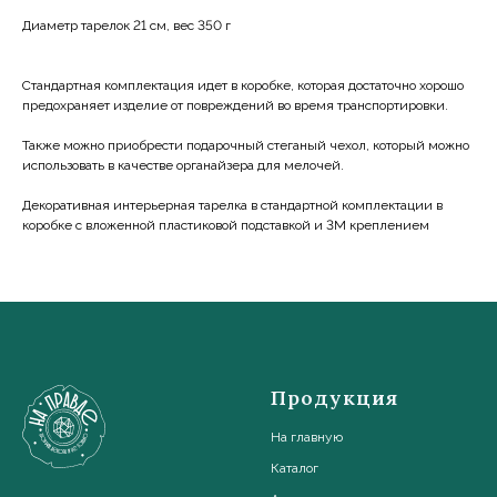
Диаметр тарелок 21 см, вес 350 г
Стандартная комплектация идет в коробке, которая достаточно хорошо
предохраняет изделие от повреждений во время транспортировки.
Также можно приобрести подарочный стеганый чехол, который можно
использовать в качестве органайзера для мелочей.
Декоративная интерьерная тарелка в стандартной комплектации в
коробке с вложенной пластиковой подставкой и 3М креплением
Продукция
На главную
Каталог