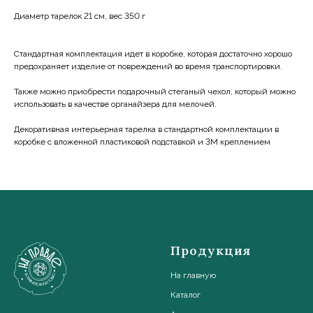
Диаметр тарелок 21 см, вес 350 г
Стандартная комплектация идет в коробке, которая достаточно хорошо
предохраняет изделие от повреждений во время транспортировки.
Также можно приобрести подарочный стеганый чехол, который можно
использовать в качестве органайзера для мелочей.
Декоративная интерьерная тарелка в стандартной комплектации в
коробке с вложенной пластиковой подставкой и 3М креплением
Продукция
На главную
Каталог