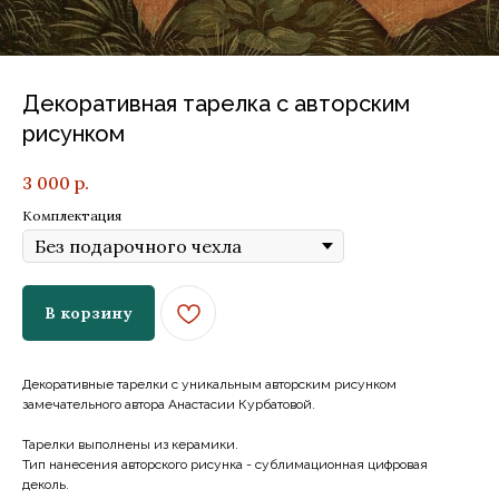
Декоративная тарелка с авторским
рисунком
3 000
р.
Комплектация
В корзину
Декоративные тарелки с уникальным авторским рисунком
замечательного автора Анастасии Курбатовой.
Тарелки выполнены из керамики.
Тип нанесения авторского рисунка - сублимационная цифровая
деколь.