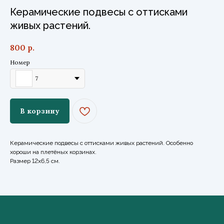
Керамические подвесы с оттисками
живых растений.
800
р.
Номер
7
В корзину
Керамические подвесы с оттисками живых растений. Особенно
хороши на плетёных корзинах.
Размер 12х6,5 см.