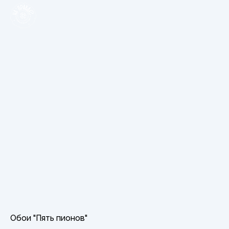
Обои "Пять пионов"