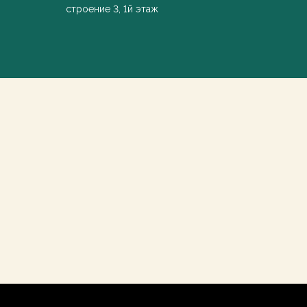
строение 3, 1й этаж