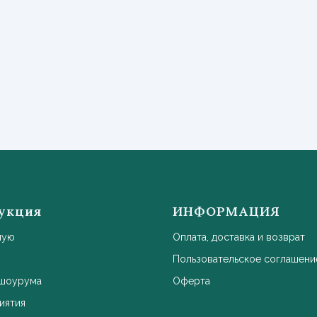
укция
ИНФОРМАЦИЯ
ную
Оплата, доставка и возврат
Пользовательское соглашени
 шоурума
Оферта
иятия