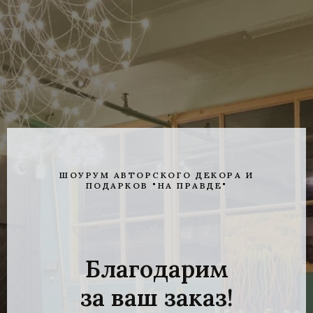
ШОУРУМ АВТОРСКОГО ДЕКОРА И
ПОДАРКОВ "НА ПРАВДЕ"
Благодарим
за ваш заказ!