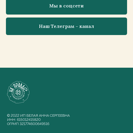
Мы в соцсети
Наш Телеграм - канал
© 2022 ИП БЕЛАЯ АННА СЕРГЕЕВНА
ИНН: 615012415820
ОГРИП 321774600649516