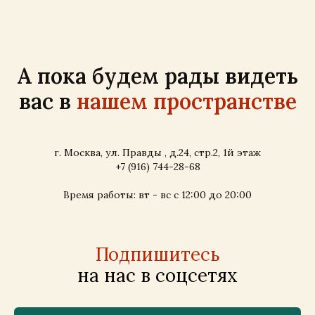
А пока будем рады видеть
вас в
нашем пространстве
г. Москва, ул. Правды , д.24, стр.2, 1й этаж
+7 (916) 744-28-68
Время работы: вт - вс с 12:00 до 20:00
Подпишитесь
на нас в соцсетях