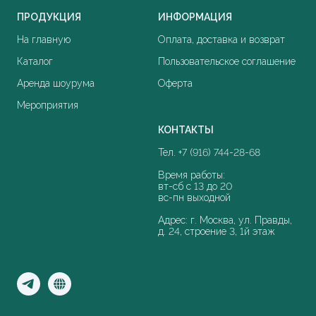
ПРОДУКЦИЯ
ИНФОРМАЦИЯ
На главную
Оплата, доставка и возврат
Каталог
Пользовательское соглашение
Аренда шоурума
Оферта
Мероприятия
КОНТАКТЫ
Тел. +7 (916) 744-28-68
Время работы:
вт-сб с 13 до 20
вс-пн выходной
Адрес: г. Москва, ул. Правды,
д. 24, строение 3, 1й этаж