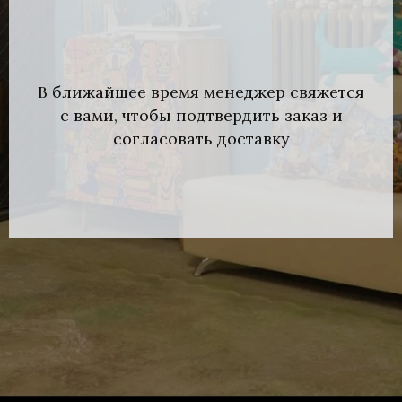
В ближайшее время менеджер свяжется
с вами, чтобы подтвердить заказ и
согласовать доставку