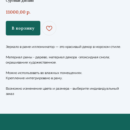
Суровый дизайн
11000,00
р.
В корзину
Зеркало в раме иллюминатор — это красивый декор в морском стиле.
Материал рамы - дерево, материал декора -эпоксидная смола;
окрашивание художественное.
Можно использовать во влажных помещениях.
Крепление интегрировано в раму.
Возможно изменение цвета и размера - выберите индивидуальный
заказ