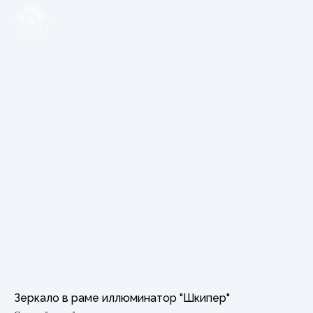
Зеркало в раме иллюминатор "Шкипер"